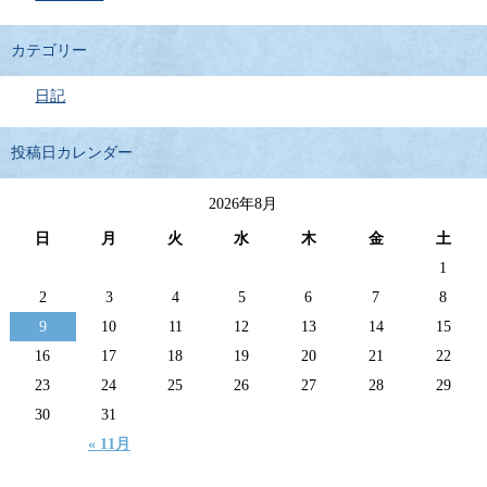
カテゴリー
日記
投稿日カレンダー
2026年8月
日
月
火
水
木
金
土
1
2
3
4
5
6
7
8
9
10
11
12
13
14
15
16
17
18
19
20
21
22
23
24
25
26
27
28
29
30
31
« 11月