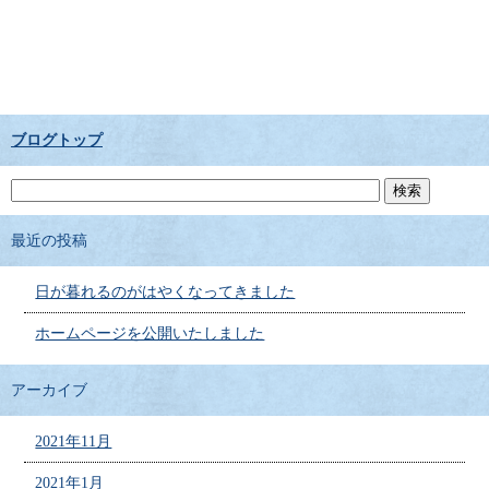
ブログトップ
最近の投稿
日が暮れるのがはやくなってきました
ホームページを公開いたしました
アーカイブ
2021年11月
2021年1月