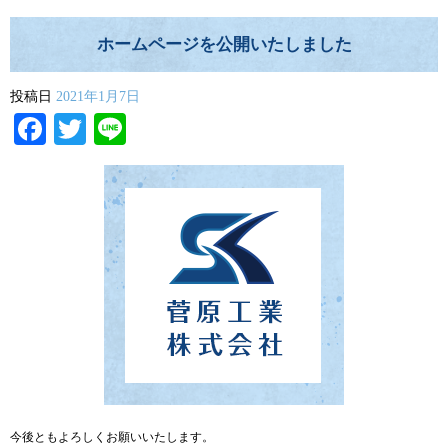
ホームページを公開いたしました
投稿日
2021年1月7日
Facebook
Twitter
Line
今後ともよろしくお願いいたします。