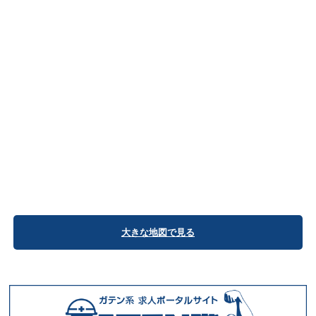
大きな地図で見る