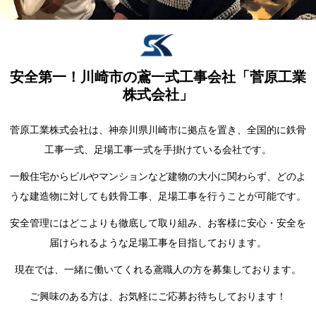
安全第一！川崎市の鳶一式工事会社「菅原工業
株式会社」
菅原工業株式会社は、神奈川県川崎市に拠点を置き、全国的に鉄骨
工事一式、足場工事一式を手掛けている会社です。
一般住宅からビルやマンションなど建物の大小に関わらず、どのよ
うな建造物に対しても鉄骨工事、足場工事を行うことが可能です。
安全管理にはどこよりも徹底して取り組み、お客様に安心・安全を
届けられるような足場工事を目指しております。
現在では、一緒に働いてくれる鳶職人の方を募集しております。
ご興味のある方は、お気軽にご応募お待ちしております！