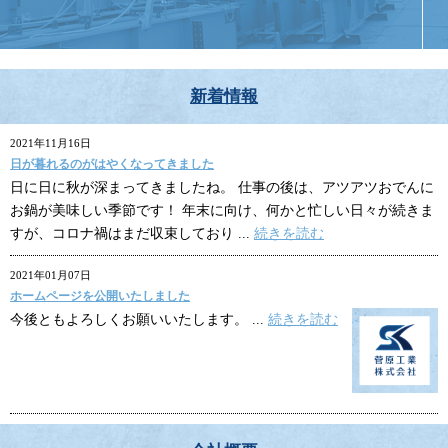
新着情報
2021年11月16日
日が暮れるのがはやくなってきました
日に日に秋が深まってきましたね。 仕事の後は、アツアツおでんに
お鍋が美味しい季節です！ 年末に向け、何かと忙しい日々が続きま
すが、コロナ禍はまだ収束しており ...
続きを読む
2021年01月07日
ホームページを公開いたしました
今後ともよろしくお願いいたします。 ...
続きを読む