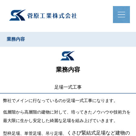
業務内容
業務内容
足場一式工事
弊社でメインに行なっているのが足場一式工事になります。
低層階から高層階の建物に対して、培ってきたノウハウや技術力を
最大限に生かし安定した綺麗な足場を組み上げていきます。
くさび緊結式足場など建物の
型枠足場、単管足場、吊り足場、