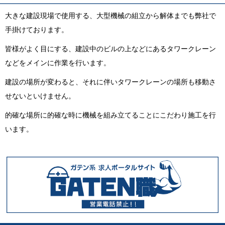
大きな建設現場で使用する、大型機械の組立から解体までも弊社で
手掛けております。
皆様がよく目にする、建設中のビルの上などにあるタワークレーン
などをメインに作業を行います。
建設の場所が変わると、それに伴いタワークレーンの場所も移動さ
せないといけません。
的確な場所に的確な時に機械を組み立てることにこだわり施工を行
います。