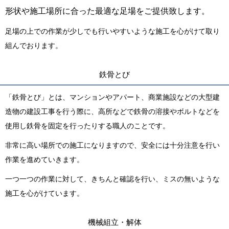
形状や施工場所に合った最適な足場をご提供致します。
足場の上での作業が少しでも行いやすいような施工を心がけて取り
組んでおります。
鉄骨とび
「鉄骨とび」とは、マンションやアパート、商業施設などの大型建
造物の建設工事を行う際に、高所などで鉄骨の溶接やボルトなどを
使用し鉄骨を固定を行ったりする職人のことです。
非常に高い場所での施工になりますので、安全には十分注意を行い
作業を進めていきます。
一つ一つの作業に対して、きちんと確認を行い、ミスの無いような
施工を心がけています。
機械組立・解体